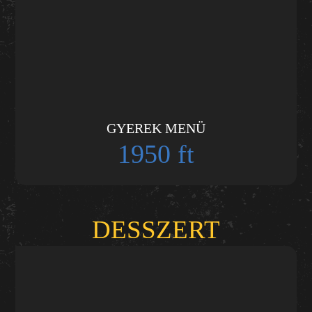
GYEREK MENÜ
1950 ft
DESSZERT