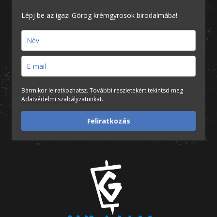
Lépj be az igazi Görög krémgyrosok birodalmába!
Bármikor leiratkozhatsz. További részletekért tekintsd meg
Adatvédelmi szabályzatunkat
.
Feliratkozás