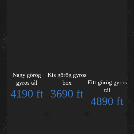
Nagy görög
Kis görög gyros
Fitt görög gyros
gyros tál
box
tál
4190 ft
3690 ft
4890 ft