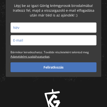
Lépj be az igazi Görög krémgyrosok birodalmába!
Iratkozz fel, majd a visszaigazoló e-mail elfogadása
után már tiéd is az ajándék! :)
Bármikor leiratkozhatsz. További részletekért tekintsd meg
Adatvédelmi szabályzatunkat
.
Feliratkozás